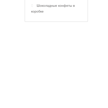
Шоколадные конфеты в
коробке