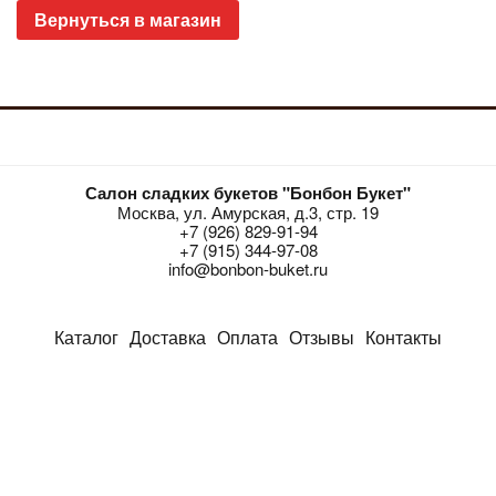
Вернуться в магазин
Салон сладких букетов "Бонбон Букет"
Москва, ул. Амурская, д.3, стр. 19
+7 (926) 829-91-94
+7 (915) 344-97-08
info@bonbon-buket.ru
Каталог
Доставка
Оплата
Отзывы
Контакты