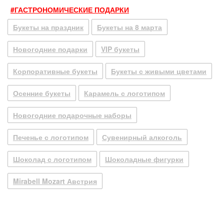
#ГАСТРОНОМИЧЕСКИЕ ПОДАРКИ
Букеты на праздник
Букеты на 8 марта
Новогодние подарки
VIP букеты
Корпоративные букеты
Букеты с живыми цветами
Осенние букеты
Карамель с логотипом
Новогодние подарочные наборы
Печенье с логотипом
Сувенирный алкоголь
Шоколад с логотипом
Шоколадные фигурки
Mirabell Mozart Австрия