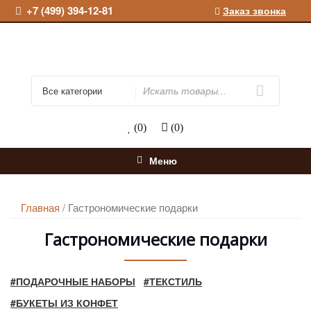
Перейти
+7 (499) 394-12-81
Заказ звонка
к
содержимому
Искать
(0)
(0)
Меню
Главная
/ Гастрономические подарки
Гастрономические подарки
#ПОДАРОЧНЫЕ НАБОРЫ
#ТЕКСТИЛЬ
#БУКЕТЫ ИЗ КОНФЕТ